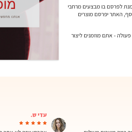
 מנת לפרסם בו מבצעים מרחבי
וסף, האתר יפרסם מוצרים
פעולה - אתם מוזמנים ליצור
עדי ש.