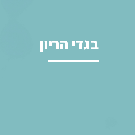
בגדי הריון