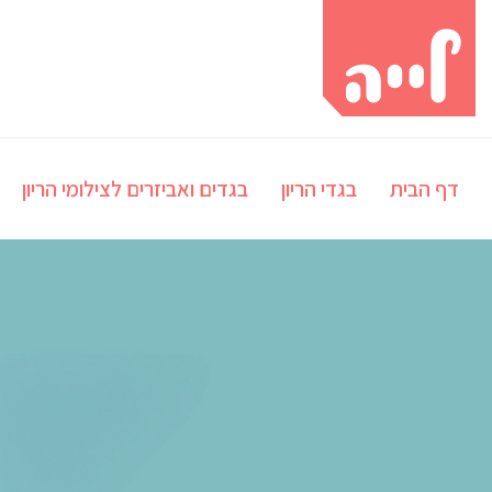
דף הבית
בגדי הריון
בגדים ואביזרים לצילומי הריון