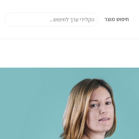
חיפוש מוצר