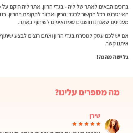
ברוכים הבאים לאתר של ליה - בגדי הריון. אתר ליה הוקם על
האינטרנט בכל הקשור לבגדי הריון ואבזור לתקופת ההריון. בנ
מעניינים שאנחנו חושבים שמתאימים לשיתוף באתר.
אם יש לכם עסק למכירת בגדי הריון ואתם רוצים לבצע שיתוף 
איתנו קשר.
גלישה מהנה!
מה מספרים עלינו?
שירן