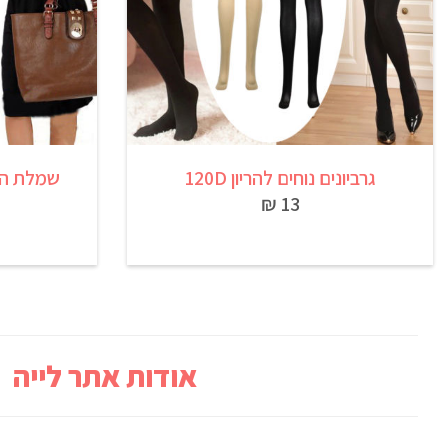
גרביונים נוחים להריון 120D
שמלת הרי
13 ₪
אודות אתר לייה