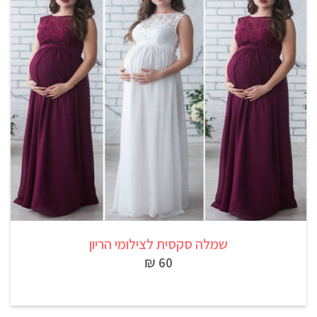
שמלה סקסית לצילומי הריון
60 ₪