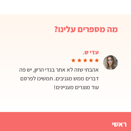
מה מספרים עלינו?
עדי ש.
ר,
אהבתי שזה לא אתר בגדי הריון, יש פה
דברים ממש מגניבים. תמשיכו לפרסם
עוד מוצרים מעניינים!
ראשי