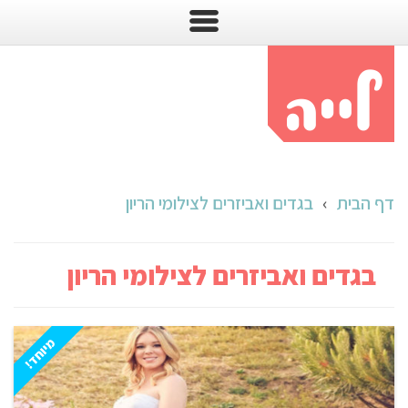
דף הבית
›
בגדים ואביזרים לצילומי הריון
בגדים ואביזרים לצילומי הריון
שמלת תחרה מדהימה לצילום הריון במבחר צבעים
מיוחד!