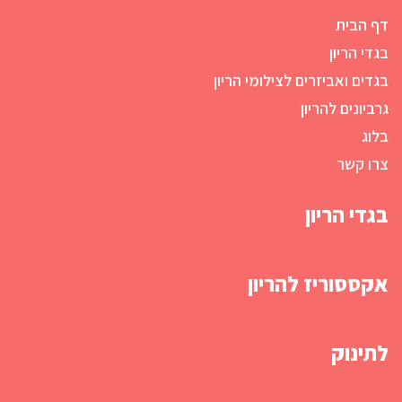
דף הבית
בגדי הריון
בגדים ואביזרים לצילומי הריון
גרביונים להריון
בלוג
צרו קשר
בגדי הריון
אקססוריז להריון
לתינוק